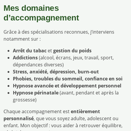
Mes domaines
d’accompagnement
Grâce à des spécialisations reconnues, j’interviens
notamment sur :
Arrêt du tabac
et
gestion du poids
Addictions
(alcool, écrans, jeux, travail, sport,
dépendances diverses)
Stress, anxiété, dépression, burn-out
Phobies, troubles du sommeil, confiance en soi
Hypnose avancée et développement personnel
Hypnose périnatale
(avant, pendant et après la
grossesse)
Chaque accompagnement est
entièrement
personnalisé
, que vous soyez adulte, adolescent ou
enfant. Mon objectif : vous aider à retrouver équilibre,