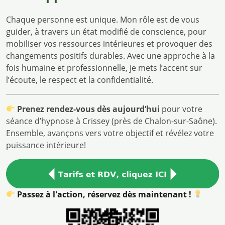
Chaque personne est unique. Mon rôle est de vous
guider, à travers un état modifié de conscience, pour
mobiliser vos ressources intérieures et provoquer des
changements positifs durables. Avec une approche à la
fois humaine et professionnelle, je mets l’accent sur
l’écoute, le respect et la confidentialité.
Prenez rendez-vous dès aujourd’hui
pour votre
séance d’hypnose à Crissey (près de Chalon-sur-Saône).
Ensemble, avançons vers votre objectif et révélez votre
puissance intérieure!
Passez à l'action, réservez dès maintenant !