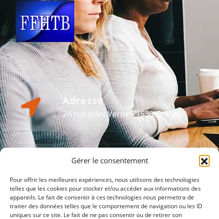
Adresse
2A rue Jules Verne 71530 Crissey
Gérer le consentement
E-mail
acbrevolution@gmail.com
Pour offrir les meilleures expériences, nous utilisons des technologies
telles que les cookies pour stocker et/ou accéder aux informations des
appareils. Le fait de consentir à ces technologies nous permettra de
traiter des données telles que le comportement de navigation ou les ID
uniques sur ce site. Le fait de ne pas consentir ou de retirer son