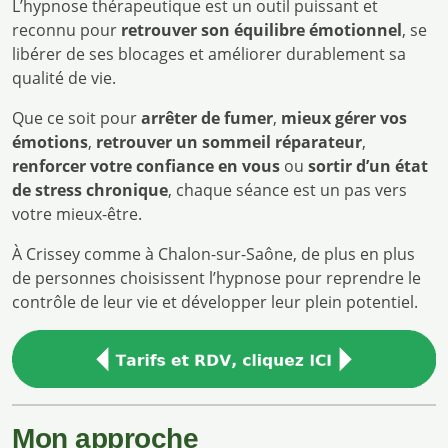
L’hypnose thérapeutique est un outil puissant et
reconnu pour
retrouver son équilibre émotionnel
, se
libérer de ses blocages et améliorer durablement sa
qualité de vie.
Que ce soit pour
arrêter de fumer
,
mieux gérer vos
émotions
,
retrouver un sommeil réparateur
,
renforcer votre confiance en vous
ou
sortir d’un état
de stress chronique
, chaque séance est un pas vers
votre mieux-être.
À Crissey comme à Chalon-sur-Saône, de plus en plus
de personnes choisissent l’hypnose pour reprendre le
contrôle de leur vie et développer leur plein potentiel.
Mon approche