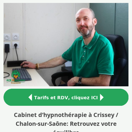
Cabinet d’hypnothérapie à Crissey /
Chalon-sur-Saône: Retrouvez votre