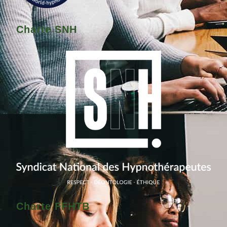
Charte SNH
Charte FFHTB