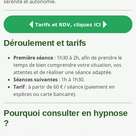
sérénité et autonomie.
Déroulement et tarifs
Première séance
: 1h30 à 2h, afin de prendre le
temps de bien comprendre votre situation, vos
attentes et de réaliser une séance adaptée.
Séances suivantes
: 1h à 1h30.
Tarif
: à partir de 60 € / séance (paiement en
espèces ou carte bancaire).
Pourquoi consulter en hypnose
?